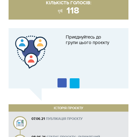
КІЛЬКІСТЬ ГОЛОСІВ:
118
Приєднуйтесь до
групи цього проєкту
ІСТОРІЯ ПРОЄКТУ
07.06.21
ПУБЛІКАЦІЯ ПРОЄКТУ