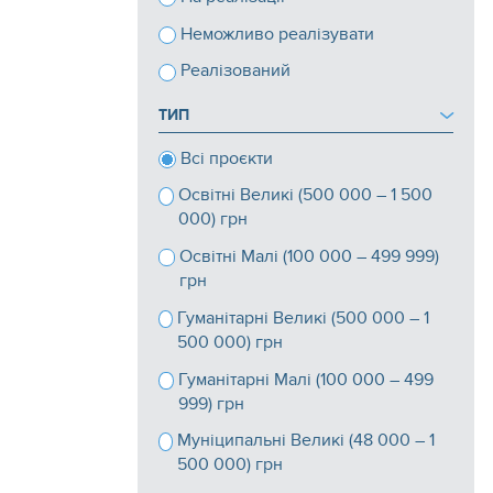
Неможливо реалізувати
Реалізований
ТИП
Всі проєкти
Освітні Великі (500 000 – 1 500
000) грн
Освітні Малі (100 000 – 499 999)
грн
Гуманітарні Великі (500 000 – 1
500 000) грн
Гуманітарні Малі (100 000 – 499
999) грн
Муніципальні Великі (48 000 – 1
500 000) грн