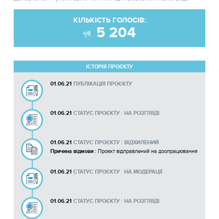
КІЛЬКІСТЬ ГОЛОСІВ:
5 204
ІСТОРІЯ ПРОЄКТУ
01.06.21
ПУБЛІКАЦІЯ ПРОЄКТУ
01.06.21
СТАТУС ПРОЄКТУ : НА РОЗГЛЯДІ
01.06.21
СТАТУС ПРОЄКТУ : ВІДХИЛЕНИЙ
Причина відмови :
Проєкт відправлений на доопрацювання
01.06.21
СТАТУС ПРОЄКТУ : НА МОДЕРАЦІЇ
01.06.21
СТАТУС ПРОЄКТУ : НА РОЗГЛЯДІ