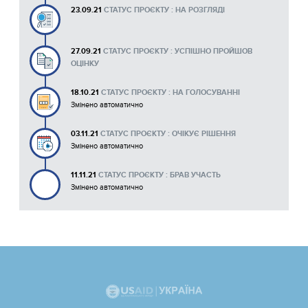
23.09.21
СТАТУС ПРОЄКТУ : НА РОЗГЛЯДІ
27.09.21
СТАТУС ПРОЄКТУ : УСПІШНО ПРОЙШОВ
ОЦІНКУ
18.10.21
СТАТУС ПРОЄКТУ : НА ГОЛОСУВАННІ
Змінено автоматично
03.11.21
СТАТУС ПРОЄКТУ : ОЧІКУЄ РІШЕННЯ
Змінено автоматично
11.11.21
СТАТУС ПРОЄКТУ : БРАВ УЧАСТЬ
Змінено автоматично