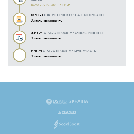
16286707402354_154.PDF
18.10.21
СТАТУС ПРОЄКТУ : НА ГОЛОСУВАННІ
Змінено автоматично
03.11.21
СТАТУС ПРОЄКТУ : ОЧІКУЄ РІШЕННЯ
Змінено автоматично
11.11.21
СТАТУС ПРОЄКТУ : БРАВ УЧАСТЬ
Змінено автоматично