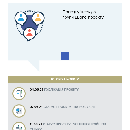
Приєднуйтесь до
групи цього проєкту
ІСТОРІЯ ПРОЄКТУ
04.06.21
ПУБЛІКАЦІЯ ПРОЄКТУ
07.06.21
СТАТУС ПРОЄКТУ : НА РОЗГЛЯДІ
11.08.21
СТАТУС ПРОЄКТУ : УСПІШНО ПРОЙШОВ
ОЦІНКУ