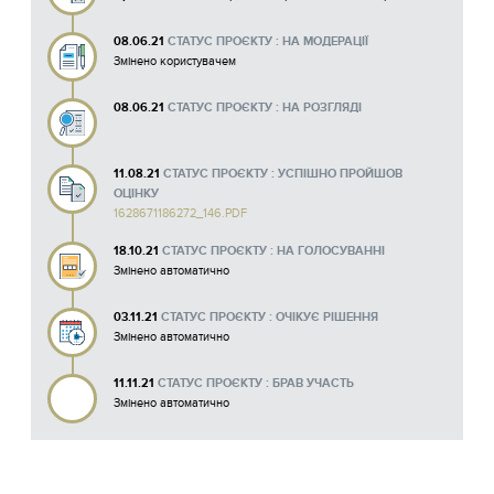
08.06.21
СТАТУС ПРОЄКТУ : НА МОДЕРАЦІЇ
Змінено користувачем
08.06.21
СТАТУС ПРОЄКТУ : НА РОЗГЛЯДІ
11.08.21
СТАТУС ПРОЄКТУ : УСПІШНО ПРОЙШОВ
ОЦІНКУ
1628671186272_146.PDF
18.10.21
СТАТУС ПРОЄКТУ : НА ГОЛОСУВАННІ
Змінено автоматично
03.11.21
СТАТУС ПРОЄКТУ : ОЧІКУЄ РІШЕННЯ
Змінено автоматично
11.11.21
СТАТУС ПРОЄКТУ : БРАВ УЧАСТЬ
Змінено автоматично