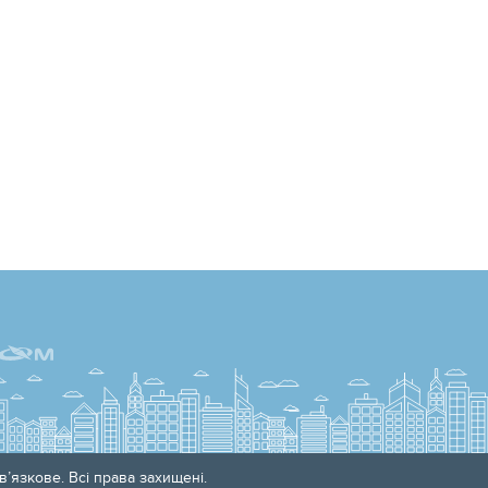
’язкове. Всі права захищені.