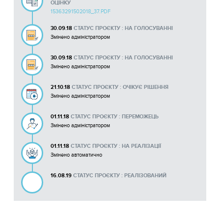
ОЦІНКУ
15363291502018_37.PDF
30.09.18
СТАТУС ПРОЄКТУ : НА ГОЛОСУВАННІ
Змінено адміністратором
30.09.18
СТАТУС ПРОЄКТУ : НА ГОЛОСУВАННІ
Змінено адміністратором
21.10.18
СТАТУС ПРОЄКТУ : ОЧІКУЄ РІШЕННЯ
Змінено адміністратором
01.11.18
СТАТУС ПРОЄКТУ : ПЕРЕМОЖЕЦЬ
Змінено адміністратором
01.11.18
СТАТУС ПРОЄКТУ : НА РЕАЛІЗАЦІЇ
Змінено автоматично
16.08.19
СТАТУС ПРОЄКТУ : РЕАЛІЗОВАНИЙ