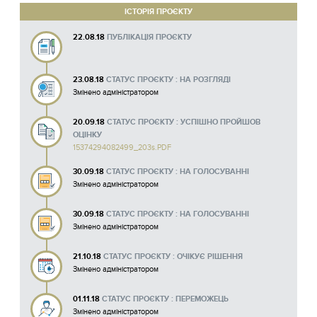
ІСТОРІЯ ПРОЄКТУ
22.08.18
ПУБЛІКАЦІЯ ПРОЄКТУ
23.08.18
СТАТУС ПРОЄКТУ : НА РОЗГЛЯДІ
Змінено адміністратором
20.09.18
СТАТУС ПРОЄКТУ : УСПІШНО ПРОЙШОВ
ОЦІНКУ
15374294082499_203s.PDF
30.09.18
СТАТУС ПРОЄКТУ : НА ГОЛОСУВАННІ
Змінено адміністратором
30.09.18
СТАТУС ПРОЄКТУ : НА ГОЛОСУВАННІ
Змінено адміністратором
21.10.18
СТАТУС ПРОЄКТУ : ОЧІКУЄ РІШЕННЯ
Змінено адміністратором
01.11.18
СТАТУС ПРОЄКТУ : ПЕРЕМОЖЕЦЬ
Змінено адміністратором